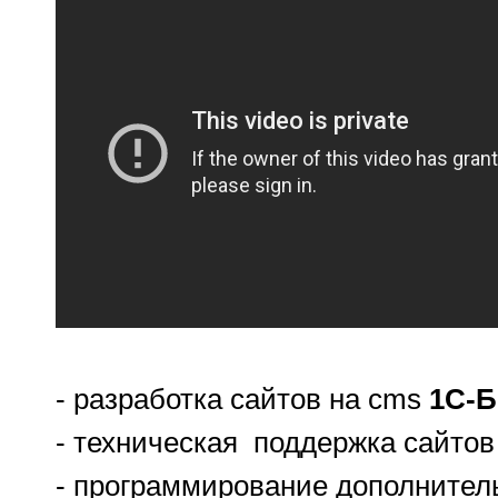
- разработка сайтов на cms
1С-Б
- техническая поддержка сайтов
- программирование дополнител