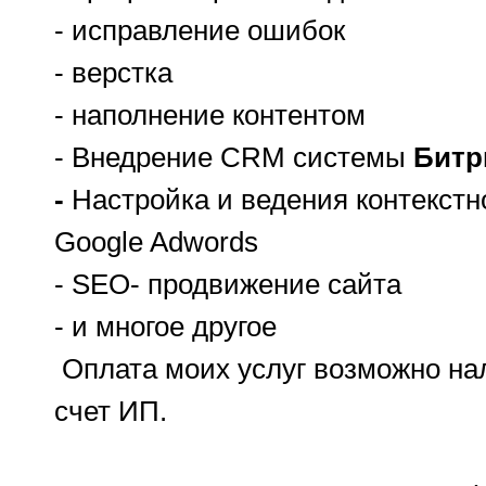
- исправление ошибок
- верстка
- наполнение контентом
- Внедрение CRM системы
Битр
-
Настройка и ведения контекстн
Google Adwords
- SEO- продвижение сайта
- и многое другое
Оплата моих услуг возможно на
счет ИП.