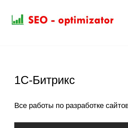
1С-Битрикс
Все работы по разработке сайтов